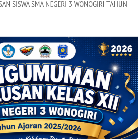
N SISWA SMA NEGERI 3 WONOGIRI TAHUN