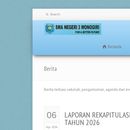
Beranda
Berita
Berita terbaru sekolah, pengumuman, agenda dan ev
LAPORAN REKAPITULASI
06
TAHUN 2026
Agu 2026