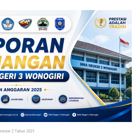
mester 2 Tahun 2025