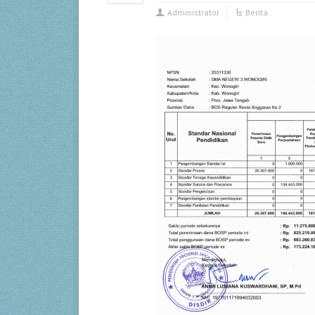
Administrator
Berita