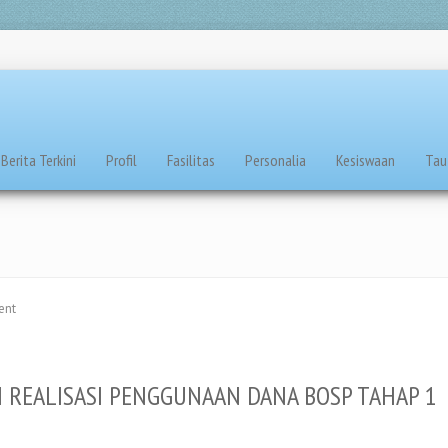
Berita Terkini
Profil
Fasilitas
Personalia
Kesiswaan
Tau
ent
 REALISASI PENGGUNAAN DANA BOSP TAHAP 1