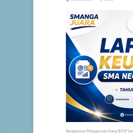
Rekapitulasi Penggunaan Dana BOSP Se