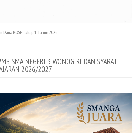
naan Dana BOSP Tahap 1 Tahun 2026
MB SMA NEGERI 3 WONOGIRI DAN SYARAT
AJARAN 2026/2027