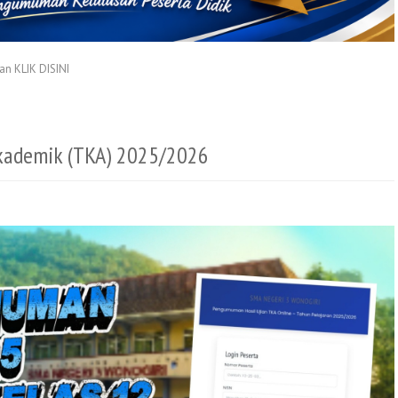
n KLIK DISINI
kademik (TKA) 2025/2026