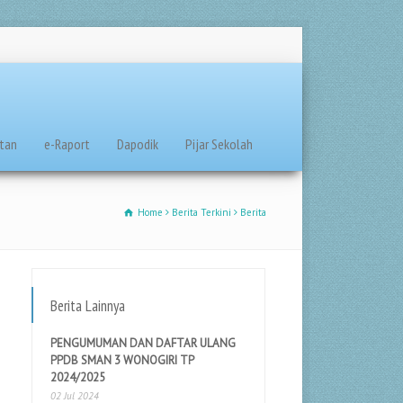
tan
e-Raport
Dapodik
Pijar Sekolah
Home
Berita Terkini
Berita
Berita Lainnya
PENGUMUMAN DAN DAFTAR ULANG
PPDB SMAN 3 WONOGIRI TP
2024/2025
02 Jul 2024